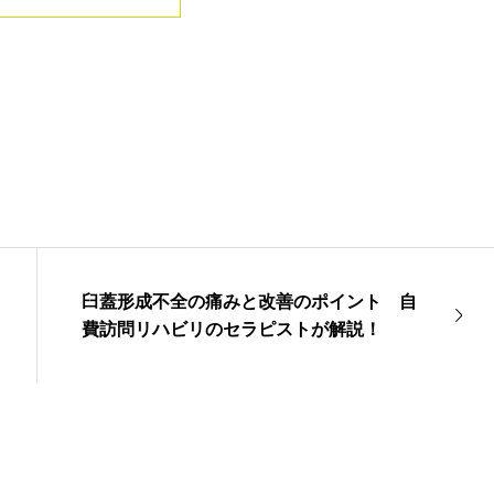
臼蓋形成不全の痛みと改善のポイント 自
費訪問リハビリのセラピストが解説！