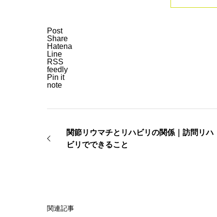
Post
Share
Hatena
Line
RSS
feedly
Pin it
note
関節リウマチとリハビリの関係｜訪問リハ
ビリでできること
関連記事