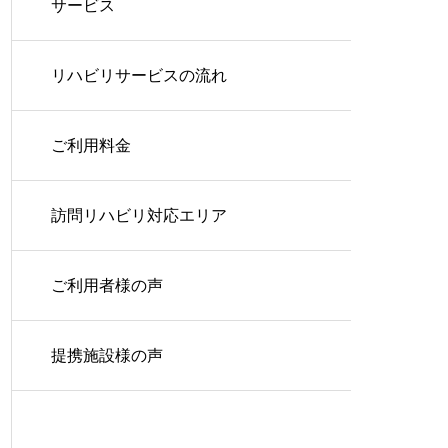
サービス
リハビリサービスの流れ
ご利用料金
訪問リハビリ対応エリア
ご利用者様の声
提携施設様の声