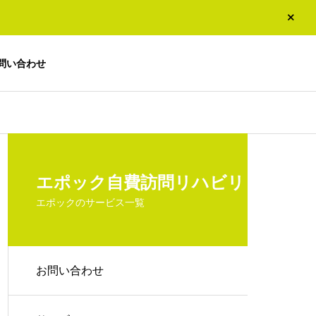
問い合わせ
エポック自費訪問リハビリ
エポックのサービス一覧
お問い合わせ