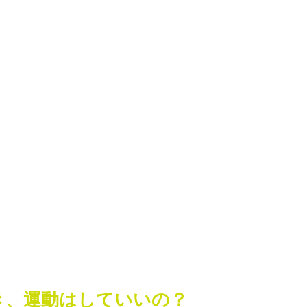
き、運動はしていいの？