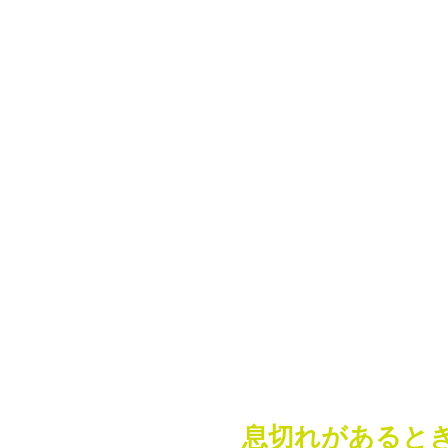
息切れがあると