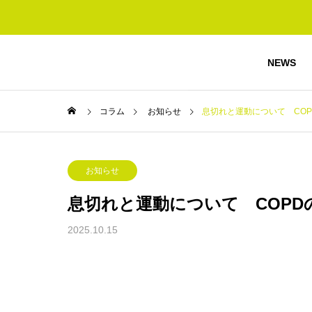
NEWS
コラム
お知らせ
息切れと運動について CO
お知らせ
息切れと運動について COPD
2025.10.15