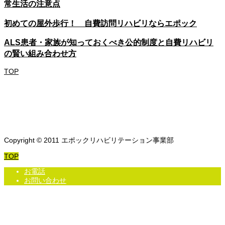
常生活の注意点
初めての屋外歩行！ 自費訪問リハビリならエポック
ALS患者・家族が知っておくべき公的制度と自費リハビリ
の賢い組み合わせ方
TOP
Copyright © 2011 エポックリハビリテーション事業部
TOP
お電話
お問い合わせ