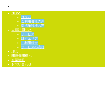
NEWS
コラム
ご利用者様の声
提携施設様の声
自費訪問リハ
サービス
対応エリア
ご利用料金
サービスの流れ
理念
関連機関様へ
企業情報
お問い合わせ