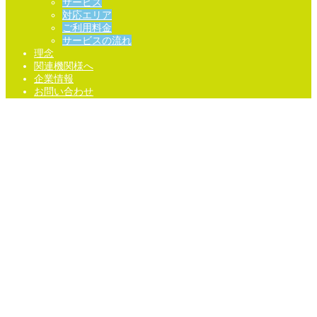
サービス
対応エリア
ご利用料金
サービスの流れ
理念
関連機関様へ
企業情報
お問い合わせ