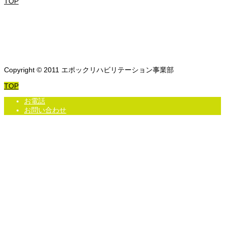
TOP
Copyright © 2011 エポックリハビリテーション事業部
TOP
お電話
お問い合わせ