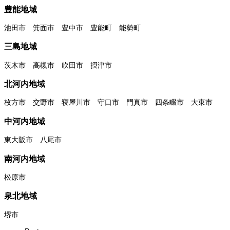
豊能地域
池田市 箕面市 豊中市 豊能町 能勢町
三島地域
茨木市 高槻市 吹田市 摂津市
北河内地域
枚方市 交野市 寝屋川市 守口市 門真市 四条畷市 大東市
中河内地域
東大阪市 八尾市
南河内地域
松原市
泉北地域
堺市