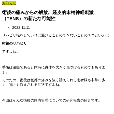
お知らせ
術後の痛みからの解放。経皮的末梢神経刺激
（TENS）の新たな可能性
2022.11.11
リハビリ職をしていれば避けることのできないことの１つといえば
術後のリハビリ
ですよね。
手術は治療であると同時に身体を大きく傷つけるものでもありま
す。
そのため、術後は創部の痛みを強く訴えられる患者様も非常に多
く、我々も悩まされる症状ですよね。
今回はそんな術後の疼痛管理についての研究報告の紹介です。