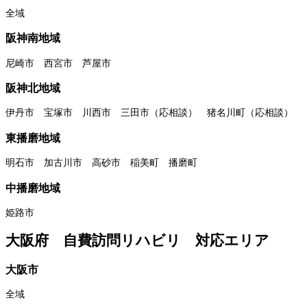
全域
阪神南地域
尼崎市 西宮市 芦屋市
阪神北地域
伊丹市 宝塚市 川西市 三田市（応相談） 猪名川町（応相談）
東播磨地域
明石市 加古川市 高砂市 稲美町 播磨町
中播磨地域
姫路市
大阪府 自費訪問リハビリ 対応エリア
大阪市
全域