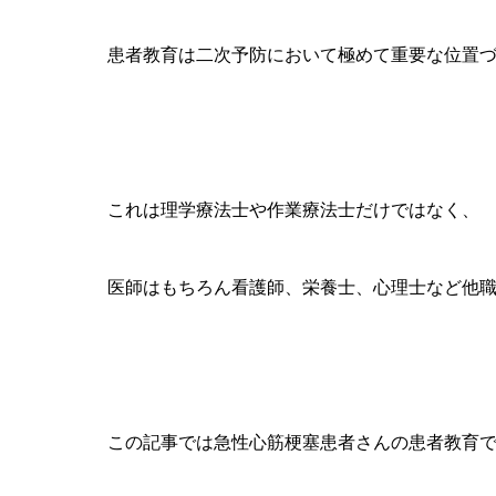
患者教育は二次予防において極めて重要な位置
これは理学療法士や作業療法士だけではなく、
医師はもちろん看護師、栄養士、心理士など他
この記事では急性心筋梗塞患者さんの患者教育