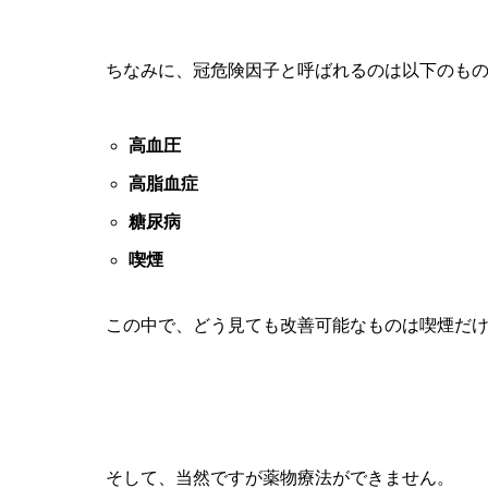
ちなみに、冠危険因子と呼ばれるのは以下のも
高血圧
高脂血症
糖尿病
喫煙
この中で、どう見ても改善可能なものは喫煙だ
そして、当然ですが薬物療法ができません。