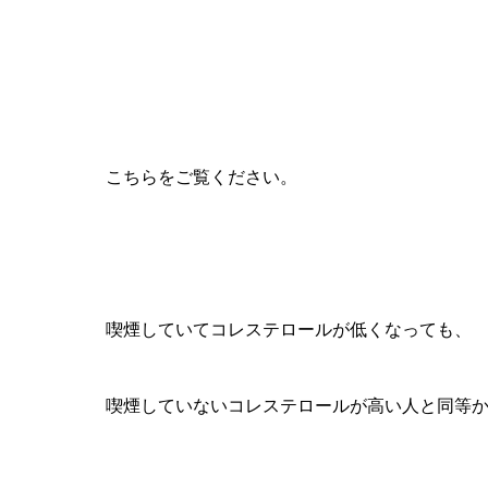
こちらをご覧ください。
喫煙していてコレステロールが低くなっても、
喫煙していないコレステロールが高い人と同等