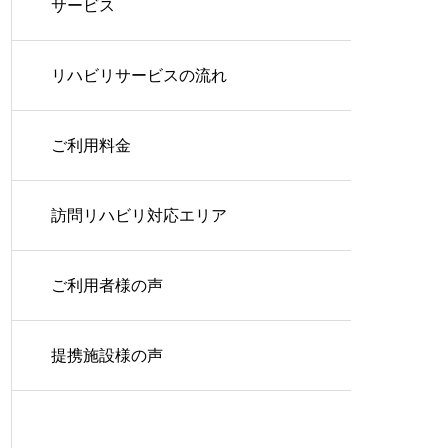
サービス
リハビリサービスの流れ
ご利用料金
訪問リハビリ対応エリア
ご利用者様の声
提携施設様の声