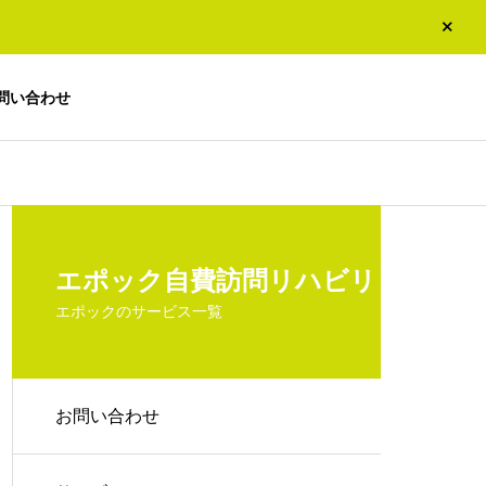
問い合わせ
エポック自費訪問リハビリ
エポックのサービス一覧
お問い合わせ