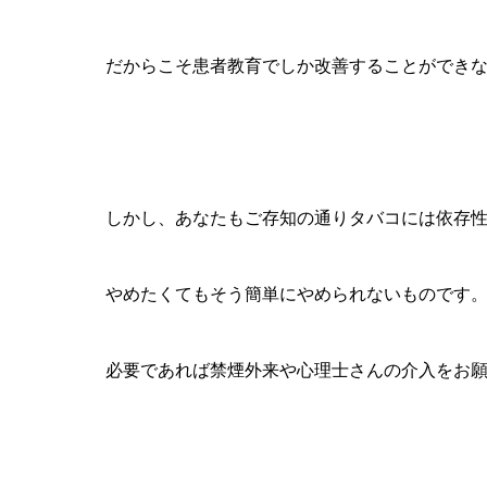
だからこそ患者教育でしか改善することができ
しかし、あなたもご存知の通りタバコには依存
やめたくてもそう簡単にやめられないものです
必要であれば禁煙外来や心理士さんの介入をお