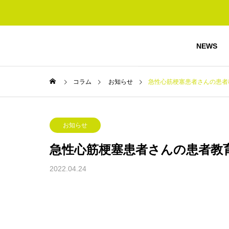
NEWS
コラム
お知らせ
急性心筋梗塞患者さんの患者
お知らせ
急性心筋梗塞患者さんの患者教
2022.04.24