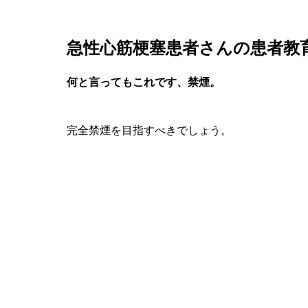
急性心筋梗塞患者さんの患者教
何と言ってもこれです、禁煙。
完全禁煙を目指すべきでしょう。