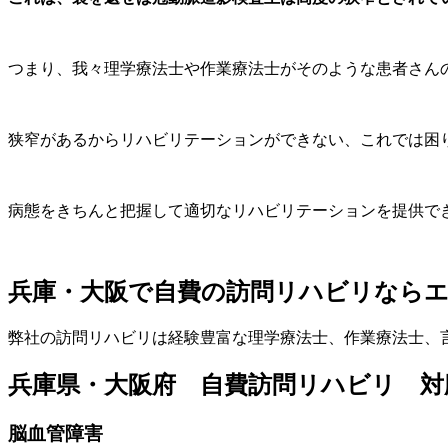
つまり、我々理学療法士や作業療法士がそのような患者さん
狭窄があるからリハビリテーションができない、これでは困
病態をきちんと把握して適切なリハビリテーションを提供で
兵庫・大阪で自費の訪問リハビリなら
弊社の訪問リハビリは経験豊富な理学療法士、作業療法士、
兵庫県・大阪府 自費訪問リハビリ 対
脳血管障害