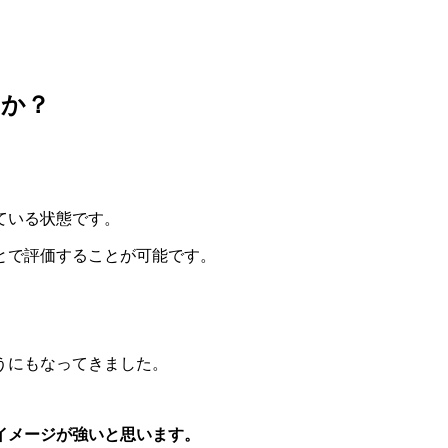
るか？
ている状態です。
とで評価することが可能です。
うにもなってきました。
イメージが強いと思います。