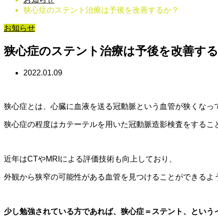
狭心症のステント治療は予後を改善するか？
お知らせ
狭心症のステント治療は予後を改善す
2022.01.09
狭心症とは、心臓に血液を送る冠動脈という血管が狭くなっ
狭心症の程度はカテーテルを用いた冠動脈造影検査をするこ
近年はCTやMRIによる評価技術も向上しており、
外観から狭窄の可能性がある血管を見つけることができるよ
少し勉強されている方であれば、狭心症＝ステント、という