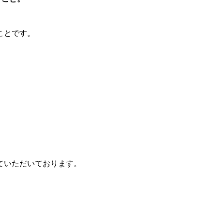
ことです。
ていただいております。