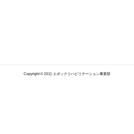
Copyright © 2011 エポックリハビリテーション事業部