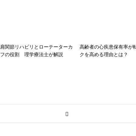
肩関節リハビリとローテーターカ
高齢者の心疾患保有率が
フの役割 理学療法士が解説
クを高める理由とは？