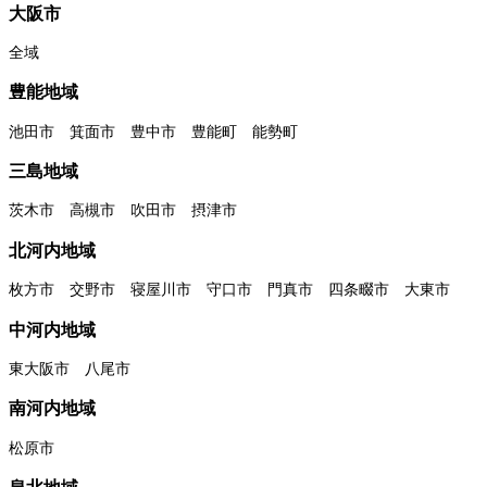
大阪市
全域
豊能地域
池田市 箕面市 豊中市 豊能町 能勢町
三島地域
茨木市 高槻市 吹田市 摂津市
北河内地域
枚方市 交野市 寝屋川市 守口市 門真市 四条畷市 大東市
中河内地域
東大阪市 八尾市
南河内地域
松原市