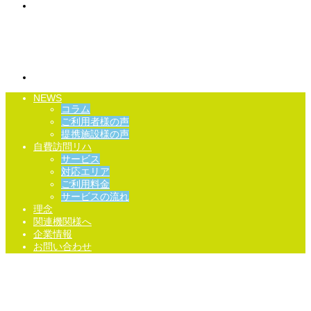
NEWS
コラム
ご利用者様の声
提携施設様の声
自費訪問リハ
サービス
対応エリア
ご利用料金
サービスの流れ
理念
関連機関様へ
企業情報
お問い合わせ