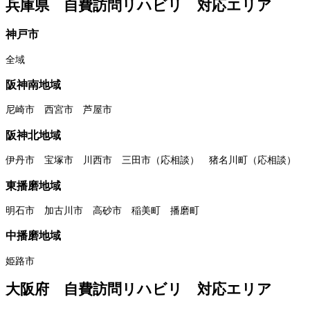
兵庫県 自費訪問リハビリ 対応エリア
神戸市
全域
阪神南地域
尼崎市 西宮市 芦屋市
阪神北地域
伊丹市 宝塚市 川西市 三田市（応相談） 猪名川町（応相談）
東播磨地域
明石市 加古川市 高砂市 稲美町 播磨町
中播磨地域
姫路市
大阪府 自費訪問リハビリ 対応エリア