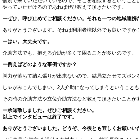
個別で来ていただいているので、そこを相談するということ
やっていただけるのであればぜひ教えて頂きたいです。
ーぜひ、呼び止めてご相談ください。それも一つの地域連携
ありがとうございます。それは利用者様以外でも良いですか
ーはい。大丈夫です。
介助方法でも、抱える介助が多くて困ることが多いのです。
ー例えばどのような事例ですか？
脚力が落ちて踏ん張りが出来ないので、結局立たせてズボン
しゃがみこんでしまい、2人介助になってしまうということ
その時の介助方法や立位介助方法など教えて頂きたいことが
ー承知致しました。ぜひご相談ください。
以上でインタビューは終了です。
ありがとうございました。どうぞ、今後とも宜しくお願いい