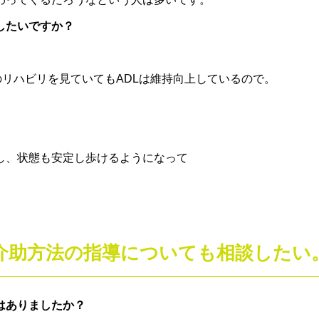
したいですか？
リハビリを見ていてもADLは維持向上しているので。
し、状態も安定し歩けるようになって
。
介助方法の指導についても相談したい
はありましたか？