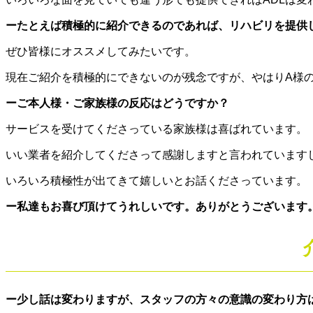
ーたとえば積極的に紹介できるのであれば、リハビリを提供
ぜひ皆様にオススメしてみたいです。
現在ご紹介を積極的にできないのが残念ですが、やはりA様の
ーご本人様・ご家族様の反応はどうですか？
サービスを受けてくださっている家族様は喜ばれています。
いい業者を紹介してくださって感謝しますと言われています
いろいろ積極性が出てきて嬉しいとお話くださっています。
ー私達もお喜び頂けてうれしいです。ありがとうございます
ー少し話は変わりますが、スタッフの方々の意識の変わり方