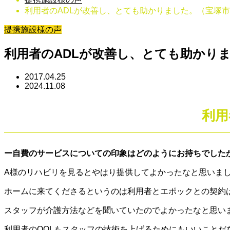
利用者のADLが改善し、とても助かりました。（宝塚市
提携施設様の声
利用者のADLが改善し、とても助かり
2017.04.25
2024.11.08
利用
ー自費のサービスについての印象はどのようにお持ちでした
A様のリハビリを見るとやはり提供してよかったなと思いま
ホームに来てくださるというのは利用者とエポックとの契約
スタッフが介護方法などを聞いていたのでよかったなと思い
利用者のQOLもスタッフの技術を上げるためにもいいことだ