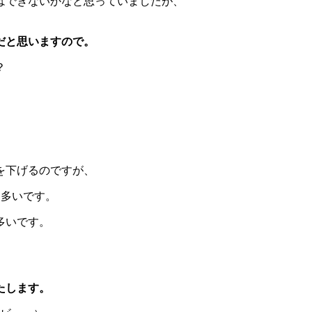
はできないかなと思っていましたが、
だと思いますので。
？
を下げるのですが、
も多いです。
多いです。
たします。