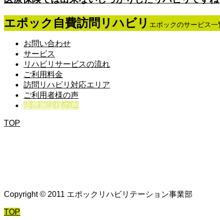
エポック自費訪問リハビリ
エポックのサービス一
お問い合わせ
サービス
リハビリサービスの流れ
ご利用料金
訪問リハビリ対応エリア
ご利用者様の声
提携施設様の声
TOP
Copyright © 2011 エポックリハビリテーション事業部
TOP