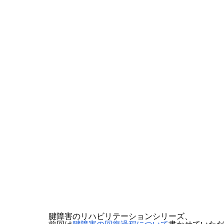
腱障害のリハビリテーションシリーズ、