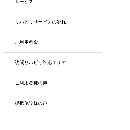
サービス
リハビリサービスの流れ
ご利用料金
訪問リハビリ対応エリア
ご利用者様の声
提携施設様の声