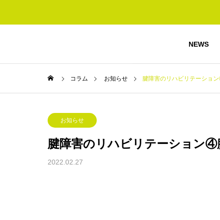
NEWS
コラム
お知らせ
腱障害のリハビリテーション
お知らせ
腱障害のリハビリテーション④
2022.02.27