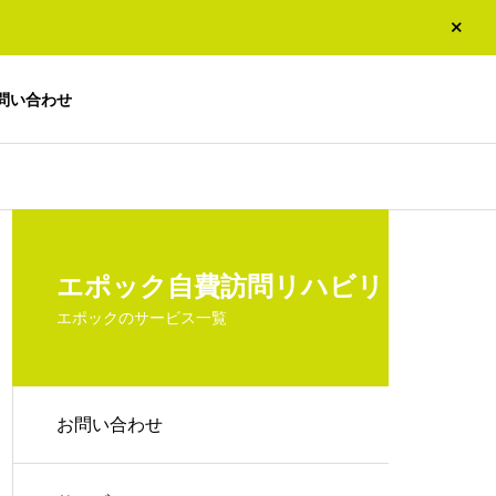
問い合わせ
エポック自費訪問リハビリ
エポックのサービス一覧
お問い合わせ