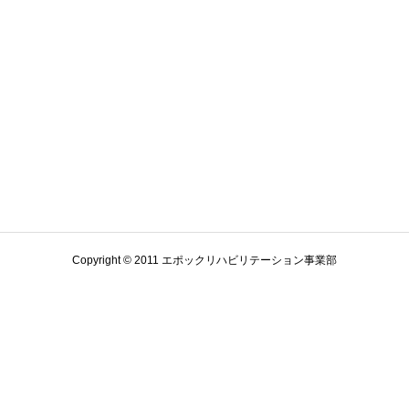
Copyright © 2011 エポックリハビリテーション事業部