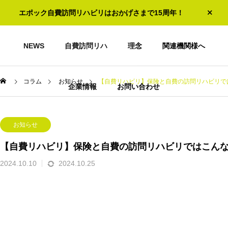
エポック自費訪問リハビリはおかげさまで15周年！
NEWS
自費訪問リハ
理念
関連機関様へ
コラム
お知らせ
【自費リハビリ】保険と自費の訪問リハビリで
企業情報
お問い合わせ
お知らせ
【自費リハビリ】保険と自費の訪問リハビリではこん
2024.10.10
2024.10.25