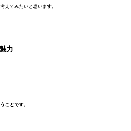
て考えてみたいと思います。
魅力
いうこと
です。