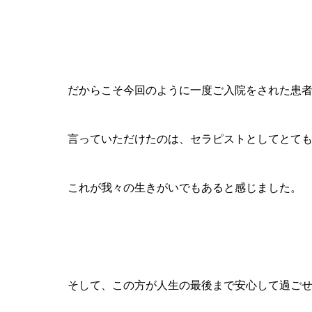
だからこそ今回のように一度ご入院をされた患
言っていただけたのは、セラピストとしてとて
これが我々の生きがいでもあると感じました。
そして、この方が人生の最後まで安心して過ご