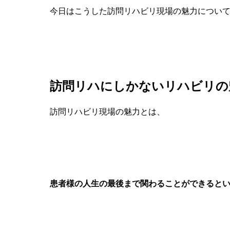
今日はこうした訪問リハビリ現場の魅力につい
訪問リハにしかないリハビリの
訪問リハビリ現場の魅力とは、
患者様の人生の最後まで関わることができると