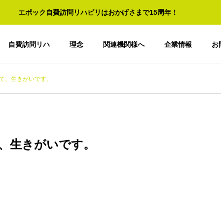
エポック自費訪問リハビリはおかげさまで15周年！
自費訪問リハ
理念
関連機関様へ
企業情報
お
て、生きがいです。
、生きがいです。