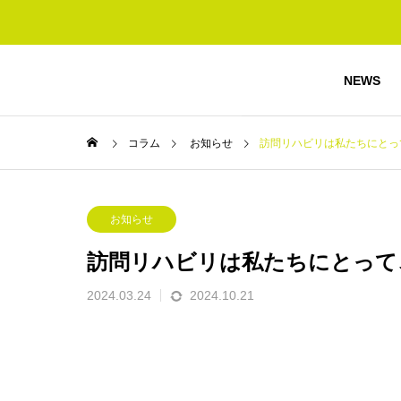
NEWS
コラム
お知らせ
訪問リハビリは私たちにとっ
お知らせ
訪問リハビリは私たちにとって
2024.03.24
2024.10.21