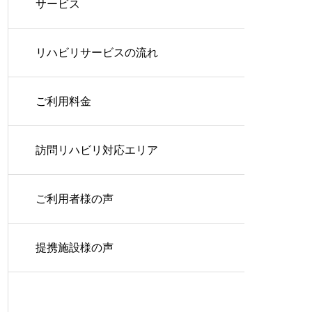
サービス
リハビリサービスの流れ
ご利用料金
訪問リハビリ対応エリア
ご利用者様の声
提携施設様の声