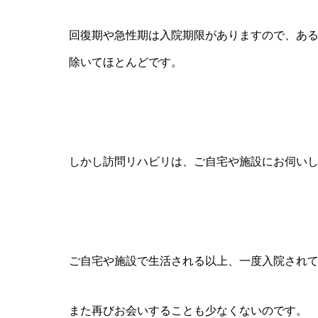
回復期や急性期は入院期限がありますので、あ
除いてほとんどです。
しかし訪問リハビリは、ご自宅や施設にお伺い
ご自宅や施設で生活される以上、一度入院され
また再びお会いすることも少なくないのです。