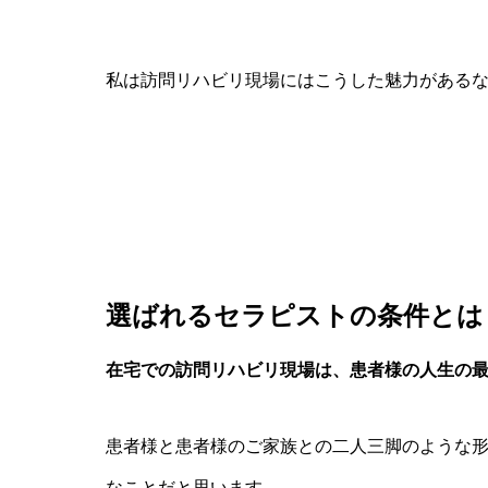
私は訪問リハビリ現場にはこうした魅力がある
選ばれるセラピストの条件とは
在宅での訪問リハビリ現場は、患者様の人生の
患者様と患者様のご家族との二人三脚のような
なことだと思います。