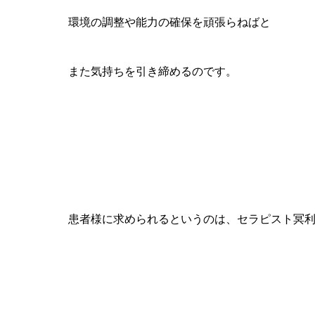
環境の調整や能力の確保を頑張らねばと
また気持ちを引き締めるのです。
患者様に求められるというのは、セラピスト冥