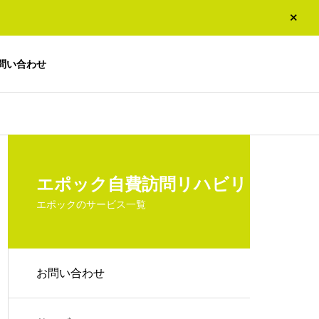
問い合わせ
エポック自費訪問リハビリ
エポックのサービス一覧
お問い合わせ