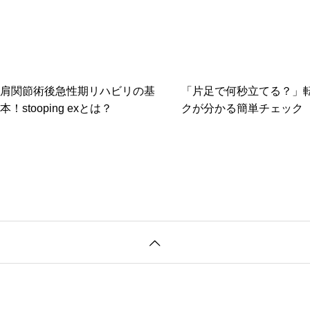
肩関節術後急性期リハビリの基
「片足で何秒立てる？」
本！stooping exとは？
クが分かる簡単チェック