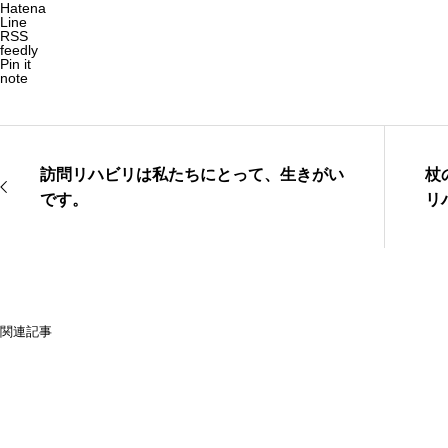
Hatena
Line
RSS
feedly
Pin it
note
訪問リハビリは私たちにとって、生きがい
杖
です。
リ
関連記事