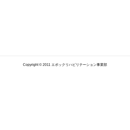
Copyright © 2011 エポックリハビリテーション事業部