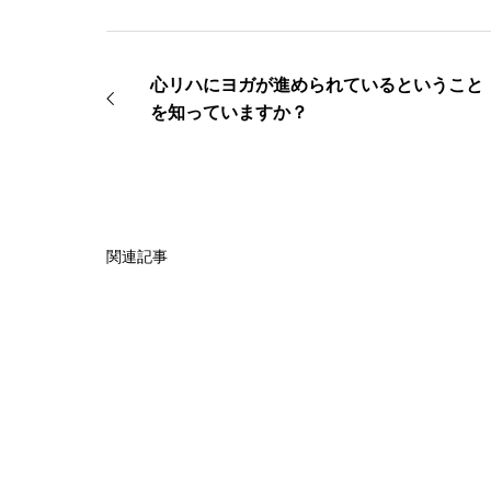
心リハにヨガが進められているということ
を知っていますか？
関連記事