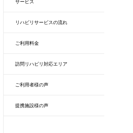
サービス
リハビリサービスの流れ
ご利用料金
訪問リハビリ対応エリア
ご利用者様の声
提携施設様の声