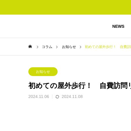
NEWS
コラム
お知らせ
初めての屋外歩行！ 自費訪
お知らせ
初めての屋外歩行！ 自費訪問
2024.11.06
2024.11.08