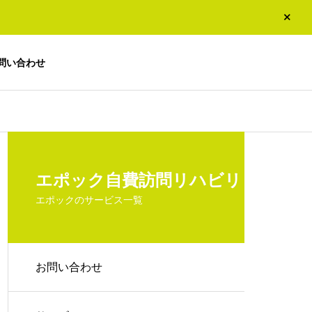
問い合わせ
エポック自費訪問リハビリ
エポックのサービス一覧
お問い合わせ