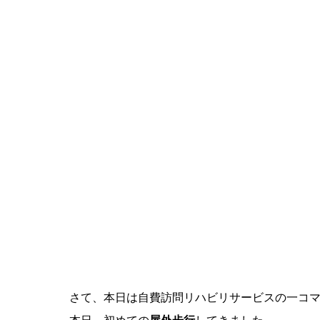
さて、本日は自費訪問リハビリサービスの一コ