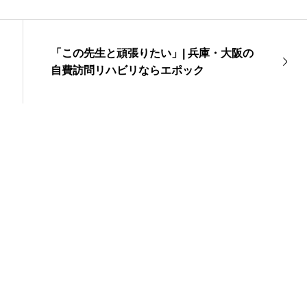
「この先生と頑張りたい」| 兵庫・大阪の
自費訪問リハビリならエポック