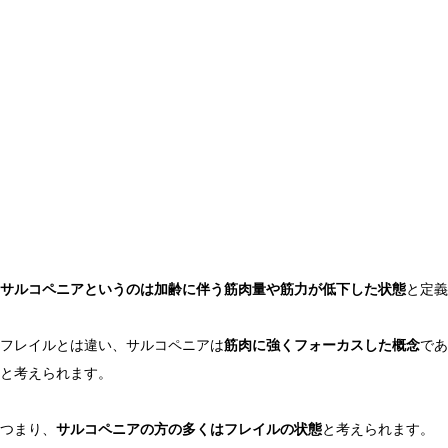
サルコペニアというのは加齢に伴う筋肉量や筋力が低下した状態
と定義
フレイルとは違い、サルコペニアは
筋肉に強くフォーカスした概念
であ
と考えられます。
つまり、
サルコペニアの方の多くはフレイルの状態
と考えられます。