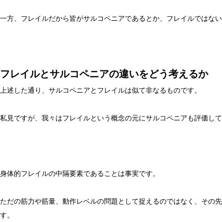
一方、フレイルだから皆がサルコペニアであるとか、フレイルではない
フレイルとサルコペニアの違いをどう考えるか
上述した通り、サルコペニアとフレイルは似て非なるものです。
私見ですが、我々はフレイルという概念の元にサルコペニアも評価して
身体的フレイルの中隔要素であることは事実です。
ただの筋力や筋量、動作レベルの問題として捉えるのではなく、その先
す。