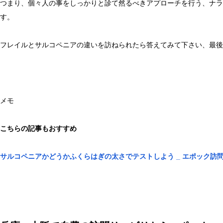
つまり、個々人の事をしっかりと診て然るべきアプローチを行う、ナラ
す。
フレイルとサルコペニアの違いを訪ねられたら答えてみて下さい、最後
メモ
こちらの記事もおすすめ
サルコペニアかどうかふくらはぎの太さでテストしよう _ エポック訪