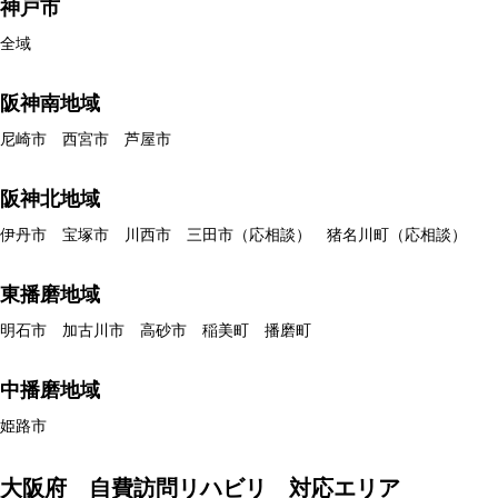
神戸市
全域
阪神南地域
尼崎市 西宮市 芦屋市
阪神北地域
伊丹市 宝塚市 川西市 三田市（応相談） 猪名川町（応相談）
東播磨地域
明石市 加古川市 高砂市 稲美町 播磨町
中播磨地域
姫路市
大阪府 自費訪問リハビリ 対応エリア