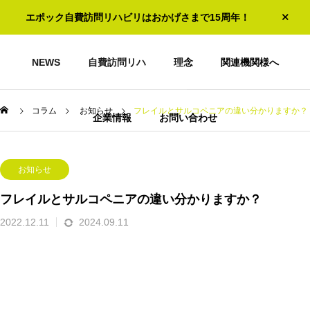
エポック自費訪問リハビリはおかげさまで15周年！
NEWS
自費訪問リハ
理念
関連機関様へ
コラム
お知らせ
フレイルとサルコペニアの違い分かりますか？
企業情報
お問い合わせ
お知らせ
フレイルとサルコペニアの違い分かりますか？
2022.12.11
2024.09.11