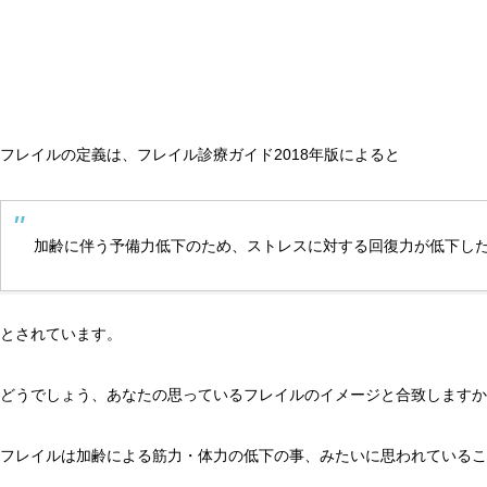
フレイルの定義は、フレイル診療ガイド2018年版によると
加齢に伴う予備力低下のため、ストレスに対する回復力が低下し
とされています。
どうでしょう、あなたの思っているフレイルのイメージと合致しますか
フレイルは加齢による筋力・体力の低下の事、みたいに思われているこ