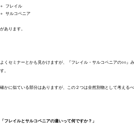
フレイル
サルコペニア
があります。
よくセミナーとかも見かけますが、『フレイル・サルコペニアの○○』
す。
確かに似ている部分はありますが、この２つは全然別物として考えるべ
「フレイルとサルコペニアの違いって何ですか？」