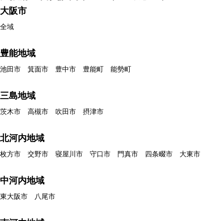
大阪市
全域
豊能地域
池田市 箕面市 豊中市 豊能町 能勢町
三島地域
茨木市 高槻市 吹田市 摂津市
北河内地域
枚方市 交野市 寝屋川市 守口市 門真市 四条畷市 大東市
中河内地域
東大阪市 八尾市