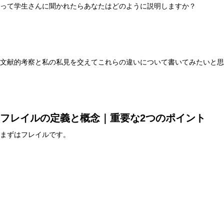
って学生さんに聞かれたらあなたはどのように説明しますか？
文献的考察と私の私見を交えてこれらの違いについて書いてみたいと思
フレイルの定義と概念｜重要な2つのポイント
まずはフレイルです。