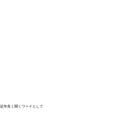
近年良く聞くワードとして