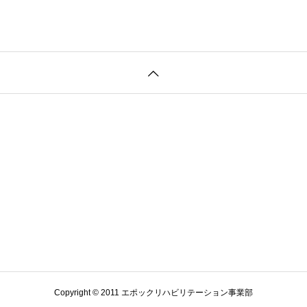
Copyright © 2011 エポックリハビリテーション事業部