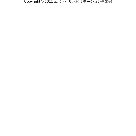
Copyright © 2011 エポックリハビリテーション事業部