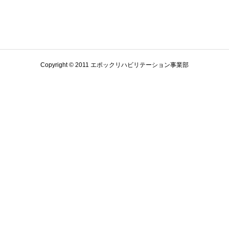
Copyright © 2011 エポックリハビリテーション事業部