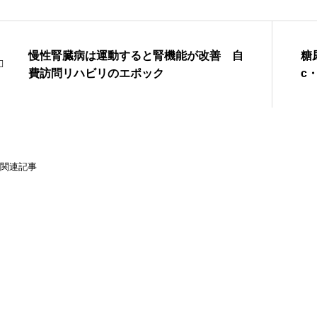
慢性腎臓病は運動すると腎機能が改善 自
糖
費訪問リハビリのエポック
c
関連記事