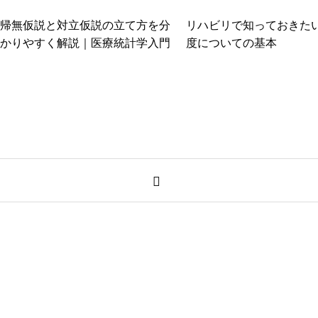
帰無仮説と対立仮説の立て方を分
リハビリで知っておきた
かりやすく解説｜医療統計学入門
度についての基本